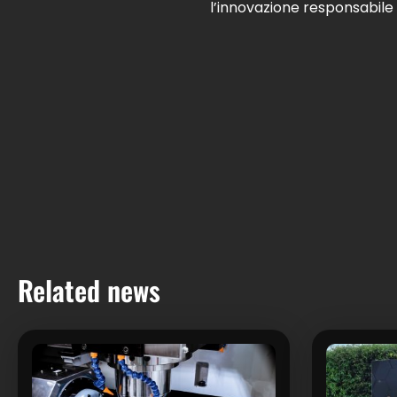
l’innovazione responsabile
Related news