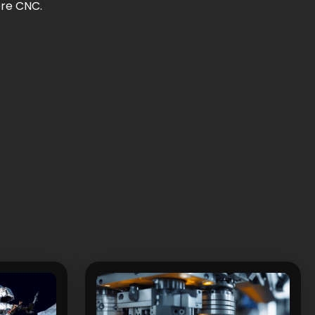
ore CNC.