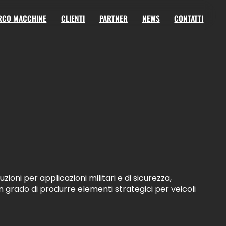
RCO MACCHINE
CLIENTI
PARTNER
NEWS
CONTATTI
ioni per applicazioni militari e di sicurezza,
 grado di produrre elementi strategici per veicoli